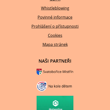
Whistleblowing
Povinné informace
Prohlášení o přístupnosti
Cookies
Mapa stránek
NAŠI PARTNEŘI