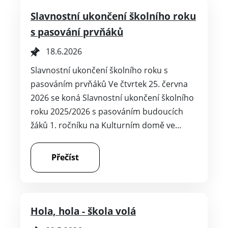
Slavnostní ukončení školního roku
s pasování prvňáků
18.6.2026
Slavnostní ukončení školního roku s
pasováním prvňáků Ve čtvrtek 25. června
2026 se koná Slavnostní ukončení školního
roku 2025/2026 s pasováním budoucích
žáků 1. ročníku na Kulturním domě ve…
Přečíst
Hola, hola - škola volá