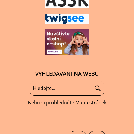
VYHLEDÁVÁNÍ NA WEBU
Nebo si prohlédněte
Mapu stránek