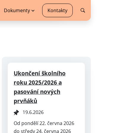
Dokumenty
Kontakty
Ukončení školního
roku 2025/2026 a
pasování nových
prvňáků
19.6.2026
Od pondělí 22. června 2026
do středy 24. června 2026