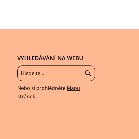
VYHLEDÁVÁNÍ NA WEBU
Nebo si prohlédněte
Mapu
stránek