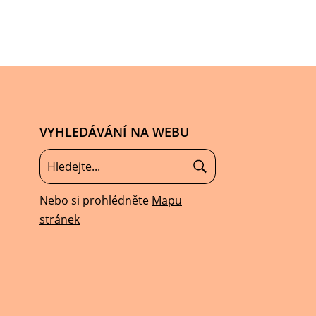
VYHLEDÁVÁNÍ NA WEBU
Nebo si prohlédněte
Mapu
stránek