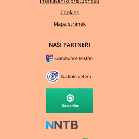
Prohlášení o přístupnosti
Cookies
Mapa stránek
NAŠI PARTNEŘI