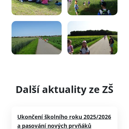
Další aktuality ze ZŠ
Ukončení školního roku 2025/2026
a pasování nových prvňáků