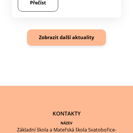
Přečíst
Zobrazit další aktuality
KONTAKTY
NÁZEV
Základní škola a Mateřská škola Svatobořice-