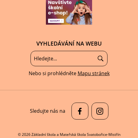
VYHLEDÁVÁNÍ NA WEBU
Nebo si prohlédněte
Mapu stránek
Sledujte nás na
© 2026 Základní škola a Mateřská škola Svatobořice-Mistřín