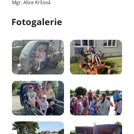
Mgr. Alice Kršová
Fotogalerie