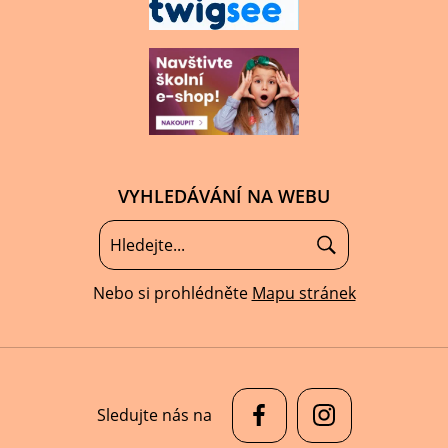
VYHLEDÁVÁNÍ NA WEBU
Nebo si prohlédněte
Mapu stránek
Sledujte nás na