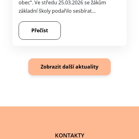
obec“. Ve středu 25.03.2026 se žákům
základní školy podařilo sesbírat…
Přečíst
Zobrazit další aktuality
KONTAKTY