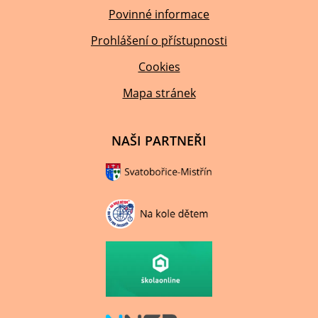
Povinné informace
Prohlášení o přístupnosti
Cookies
Mapa stránek
NAŠI PARTNEŘI