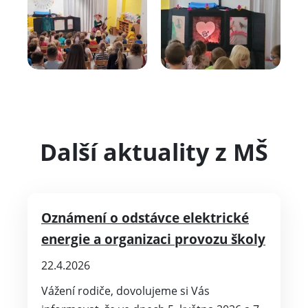
Další aktuality z MŠ
Oznámení o odstávce elektrické
energie a organizaci provozu školy
22.4.2026
Vážení rodiče, dovolujeme si Vás