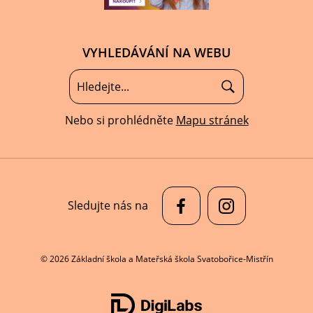
VYHLEDÁVÁNÍ NA WEBU
Nebo si prohlédněte
Mapu stránek
Sledujte nás na
© 2026 Základní škola a Mateřská škola Svatobořice-Mistřín