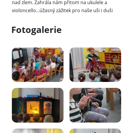
nad zlem. Zahrála nám přitom na ukulele a
violoncello...úžasný zážitek pro naše uši i duši
Fotogalerie