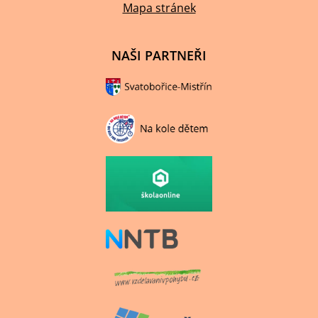
Mapa stránek
NAŠI PARTNEŘI