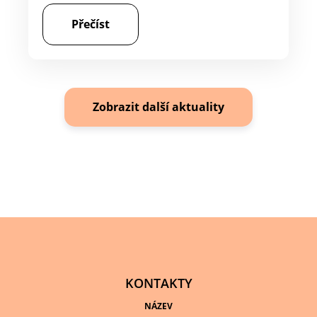
Přečíst
Zobrazit další aktuality
KONTAKTY
NÁZEV