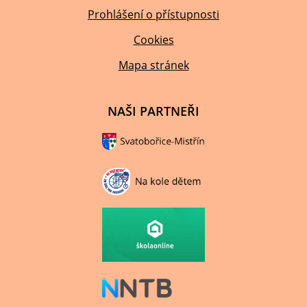
Prohlášení o přístupnosti
Cookies
Mapa stránek
NAŠI PARTNEŘI