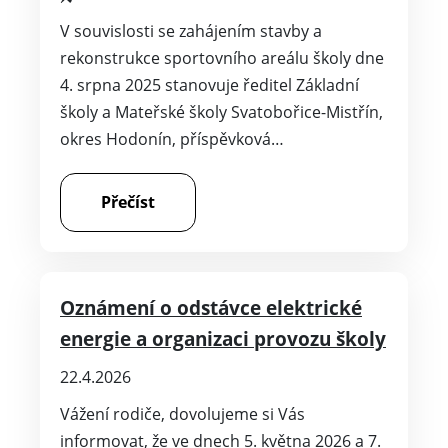
V souvislosti se zahájením stavby a
rekonstrukce sportovního areálu školy dne
4. srpna 2025 stanovuje ředitel Základní
školy a Mateřské školy Svatobořice-Mistřín,
okres Hodonín, příspěvková…
Přečíst
Oznámení o odstávce elektrické
energie a organizaci provozu školy
22.4.2026
Vážení rodiče, dovolujeme si Vás
informovat, že ve dnech 5. května 2026 a 7.