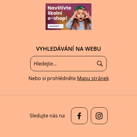
VYHLEDÁVÁNÍ NA WEBU
Nebo si prohlédněte
Mapu stránek
Sledujte nás na