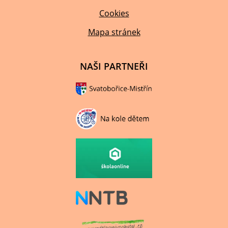
Cookies
Mapa stránek
NAŠI PARTNEŘI