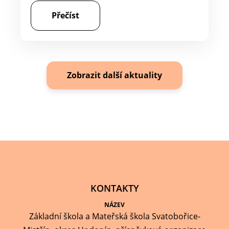
Přečíst
Zobrazit další aktuality
KONTAKTY
NÁZEV
Základní škola a Mateřská škola Svatobořice-