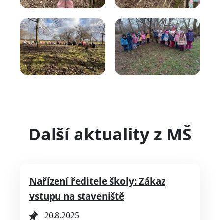
Další aktuality z MŠ
Nařízení ředitele školy: Zákaz
vstupu na staveniště
20.8.2025