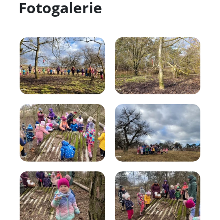
Fotogalerie