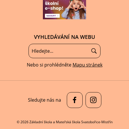
VYHLEDÁVÁNÍ NA WEBU
Nebo si prohlédněte
Mapu stránek
Sledujte nás na
© 2026 Základní škola a Mateřská škola Svatobořice-Mistřín