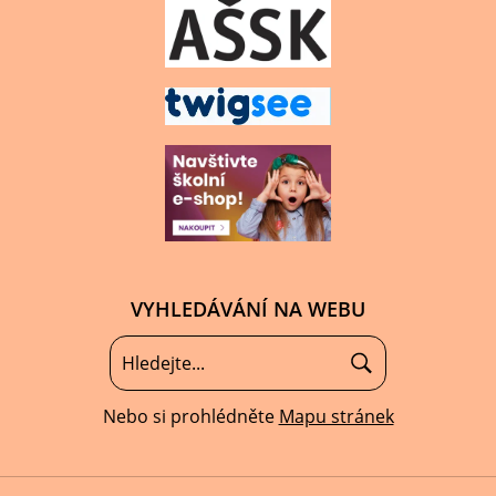
VYHLEDÁVÁNÍ NA WEBU
Nebo si prohlédněte
Mapu stránek