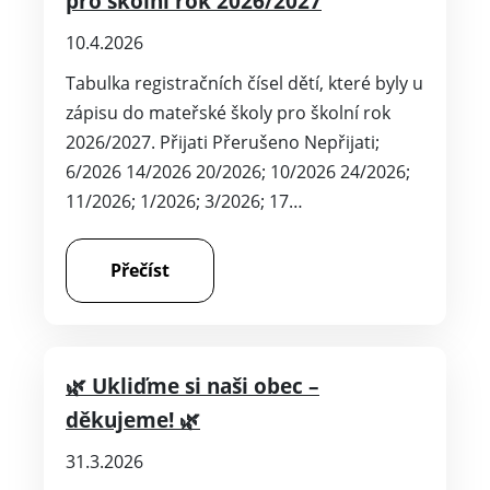
pro školní rok 2026/2027
10.4.2026
Tabulka registračních čísel dětí, které byly u
zápisu do mateřské školy pro školní rok
2026/2027. Přijati Přerušeno Nepřijati;
6/2026 14/2026 20/2026; 10/2026 24/2026;
11/2026; 1/2026; 3/2026; 17…
Přečíst
🌿 Ukliďme si naši obec –
děkujeme! 🌿
31.3.2026