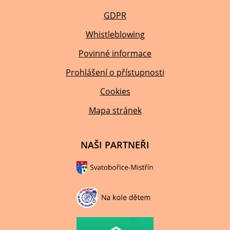
GDPR
Whistleblowing
Povinné informace
Prohlášení o přístupnosti
Cookies
Mapa stránek
NAŠI PARTNEŘI