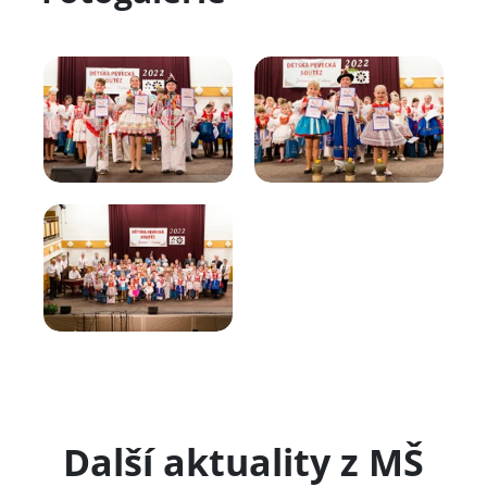
Další aktuality z MŠ