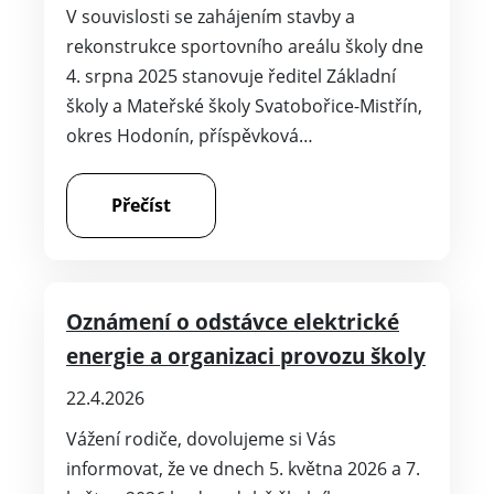
V souvislosti se zahájením stavby a
rekonstrukce sportovního areálu školy dne
4. srpna 2025 stanovuje ředitel Základní
školy a Mateřské školy Svatobořice-Mistřín,
okres Hodonín, příspěvková…
Přečíst
Oznámení o odstávce elektrické
energie a organizaci provozu školy
22.4.2026
Vážení rodiče, dovolujeme si Vás
informovat, že ve dnech 5. května 2026 a 7.