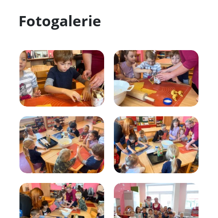
Fotogalerie