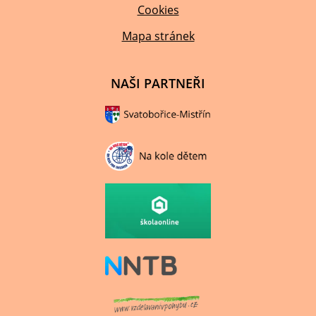
Cookies
Mapa stránek
NAŠI PARTNEŘI