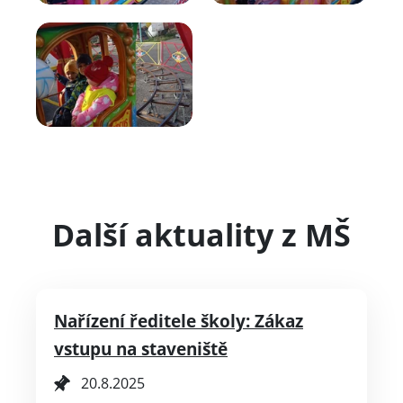
Další aktuality z MŠ
Nařízení ředitele školy: Zákaz
vstupu na staveniště
20.8.2025