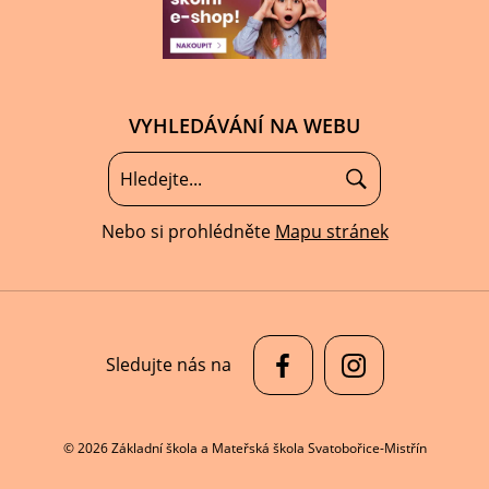
VYHLEDÁVÁNÍ NA WEBU
Nebo si prohlédněte
Mapu stránek
Sledujte nás na
© 2026 Základní škola a Mateřská škola Svatobořice-Mistřín