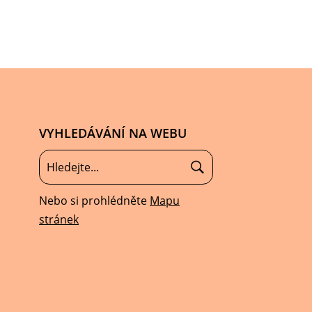
VYHLEDÁVÁNÍ NA WEBU
Nebo si prohlédněte
Mapu
stránek