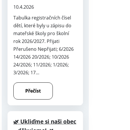
10.4.2026
Tabulka registračních čísel
dětí, které byly u zápisu do
mateřské školy pro školní
rok 2026/2027. Přijati
Přerušeno Nepřijati; 6/2026
14/2026 20/2026; 10/2026
24/2026; 11/2026; 1/2026;
3/2026; 17…
Přečíst
🌿 Ukliďme si naši obec