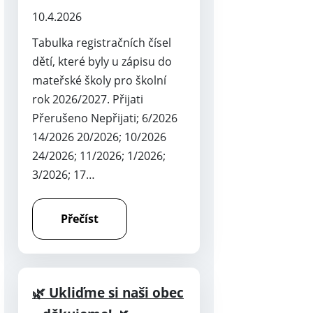
10.4.2026
Tabulka registračních čísel
dětí, které byly u zápisu do
mateřské školy pro školní
rok 2026/2027. Přijati
Přerušeno Nepřijati; 6/2026
14/2026 20/2026; 10/2026
24/2026; 11/2026; 1/2026;
3/2026; 17…
Přečíst
🌿 Ukliďme si naši obec