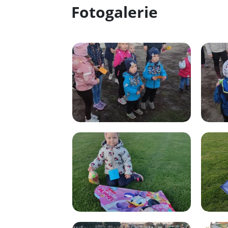
Fotogalerie