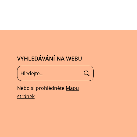
VYHLEDÁVÁNÍ NA WEBU
Nebo si prohlédněte
Mapu
stránek