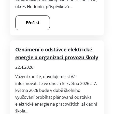
okres Hodonín, příspěvková…
Přečíst
Oznámení o odstávce elektrické
energie a organizaci provozu školy
22.4.2026
Vážení rodiče, dovolujeme si Vás
informovat, že ve dnech 5. května 2026 a 7.
května 2026 bude v době školního
vyučování probíhat plánovaná odstávka
elektrické energie na pracovištích: základní
škola…