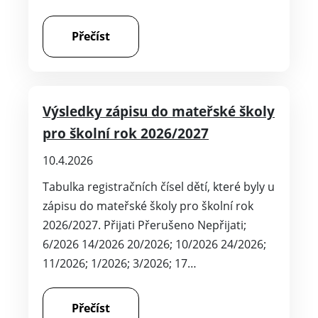
Přečíst
Výsledky zápisu do mateřské školy
pro školní rok 2026/2027
10.4.2026
Tabulka registračních čísel dětí, které byly u
zápisu do mateřské školy pro školní rok
2026/2027. Přijati Přerušeno Nepřijati;
6/2026 14/2026 20/2026; 10/2026 24/2026;
11/2026; 1/2026; 3/2026; 17…
Přečíst