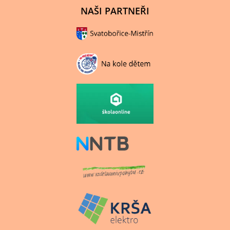
NAŠI PARTNEŘI