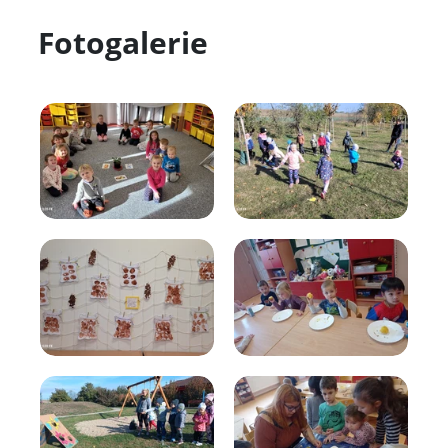
Fotogalerie