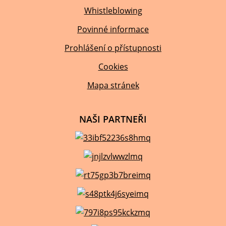
Whistleblowing
Povinné informace
Prohlášení o přístupnosti
Cookies
Mapa stránek
NAŠI PARTNEŘI