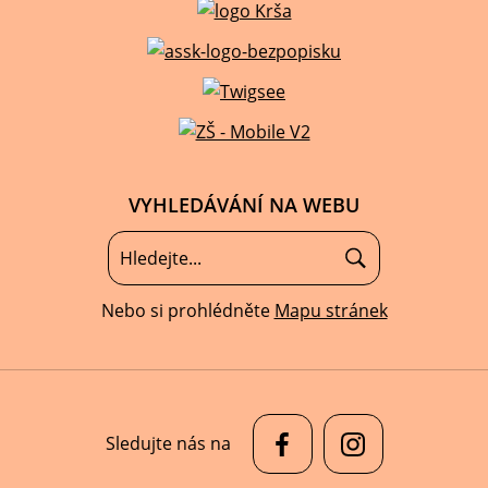
VYHLEDÁVÁNÍ NA WEBU
Nebo si prohlédněte
Mapu stránek
Sledujte nás na