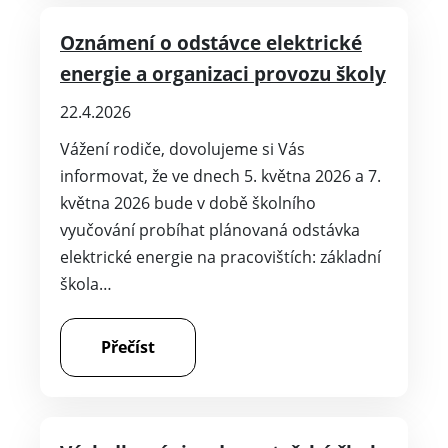
Oznámení o odstávce elektrické
energie a organizaci provozu školy
22.4.2026
Vážení rodiče, dovolujeme si Vás
informovat, že ve dnech 5. května 2026 a 7.
května 2026 bude v době školního
vyučování probíhat plánovaná odstávka
elektrické energie na pracovištích: základní
škola…
Přečíst