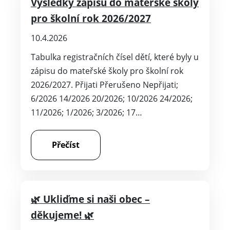
Výsledky zápisu do mateřské školy
pro školní rok 2026/2027
10.4.2026
Tabulka registračních čísel dětí, které byly u
zápisu do mateřské školy pro školní rok
2026/2027. Přijati Přerušeno Nepřijati;
6/2026 14/2026 20/2026; 10/2026 24/2026;
11/2026; 1/2026; 3/2026; 17…
Přečíst
🌿 Ukliďme si naši obec –
děkujeme! 🌿