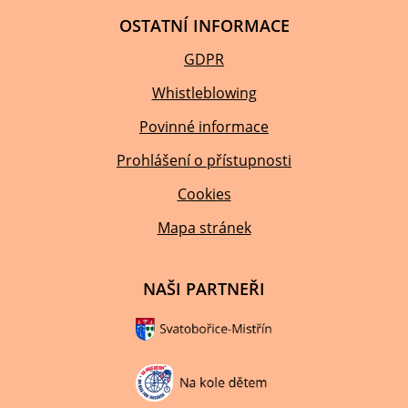
OSTATNÍ INFORMACE
GDPR
Whistleblowing
Povinné informace
Prohlášení o přístupnosti
Cookies
Mapa stránek
NAŠI PARTNEŘI