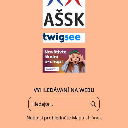
VYHLEDÁVÁNÍ NA WEBU
Nebo si prohlédněte
Mapu stránek