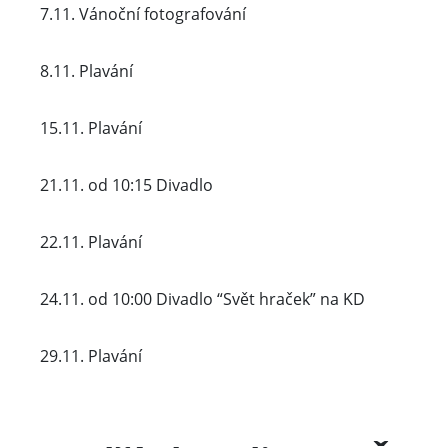
7.11. Vánoční fotografování
8.11. Plavání
15.11. Plavání
21.11. od 10:15 Divadlo
22.11. Plavání
24.11. od 10:00 Divadlo “Svět hraček” na KD
29.11. Plavání