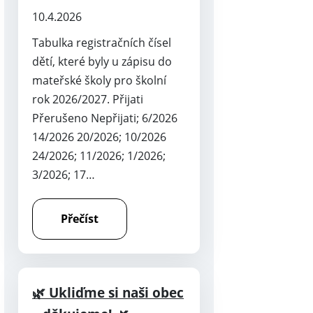
10.4.2026
Tabulka registračních čísel
dětí, které byly u zápisu do
mateřské školy pro školní
rok 2026/2027. Přijati
Přerušeno Nepřijati; 6/2026
14/2026 20/2026; 10/2026
24/2026; 11/2026; 1/2026;
3/2026; 17…
Přečíst
🌿 Ukliďme si naši obec