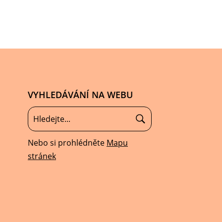
VYHLEDÁVÁNÍ NA WEBU
Nebo si prohlédněte
Mapu
stránek