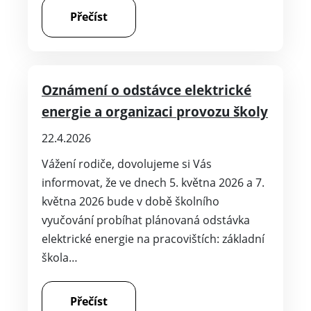
Přečíst
Oznámení o odstávce elektrické
energie a organizaci provozu školy
22.4.2026
Vážení rodiče, dovolujeme si Vás
informovat, že ve dnech 5. května 2026 a 7.
května 2026 bude v době školního
vyučování probíhat plánovaná odstávka
elektrické energie na pracovištích: základní
škola…
Přečíst