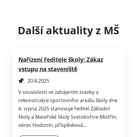
Další aktuality z MŠ
Nařízení ředitele školy: Zákaz
vstupu na staveniště
20.8.2025
V souvislosti se zahájením stavby a
rekonstrukce sportovního areálu školy dne
4. srpna 2025 stanovuje ředitel Základní
školy a Mateřské školy Svatobořice-Mistřín,
okres Hodonín, příspěvková…