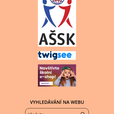
VYHLEDÁVÁNÍ NA WEBU