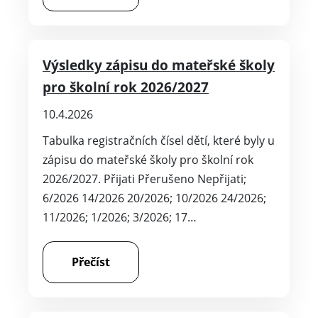
Výsledky zápisu do mateřské školy
pro školní rok 2026/2027
10.4.2026
Tabulka registračních čísel dětí, které byly u
zápisu do mateřské školy pro školní rok
2026/2027. Přijati Přerušeno Nepřijati;
6/2026 14/2026 20/2026; 10/2026 24/2026;
11/2026; 1/2026; 3/2026; 17…
Přečíst