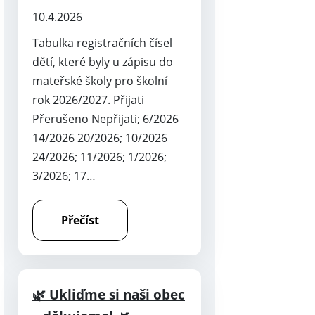
10.4.2026
Tabulka registračních čísel
dětí, které byly u zápisu do
mateřské školy pro školní
rok 2026/2027. Přijati
Přerušeno Nepřijati; 6/2026
14/2026 20/2026; 10/2026
24/2026; 11/2026; 1/2026;
3/2026; 17…
Přečíst
🌿 Ukliďme si naši obec