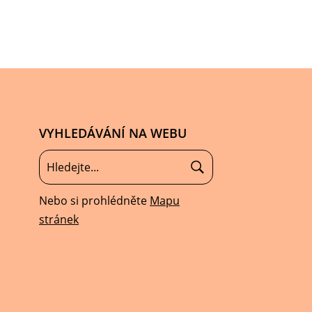
VYHLEDÁVÁNÍ NA WEBU
Nebo si prohlédněte
Mapu
stránek