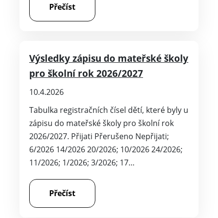
Přečíst
Výsledky zápisu do mateřské školy
pro školní rok 2026/2027
10.4.2026
Tabulka registračních čísel dětí, které byly u
zápisu do mateřské školy pro školní rok
2026/2027. Přijati Přerušeno Nepřijati;
6/2026 14/2026 20/2026; 10/2026 24/2026;
11/2026; 1/2026; 3/2026; 17…
Přečíst