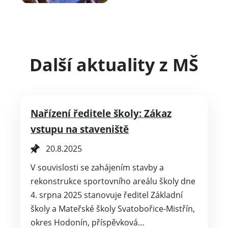
Další aktuality z MŠ
Nařízení ředitele školy: Zákaz
vstupu na staveniště
20.8.2025
V souvislosti se zahájením stavby a
rekonstrukce sportovního areálu školy dne
4. srpna 2025 stanovuje ředitel Základní
školy a Mateřské školy Svatobořice-Mistřín,
okres Hodonín, příspěvková…