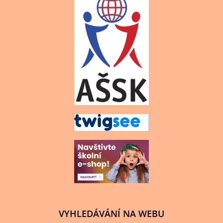
VYHLEDÁVÁNÍ NA WEBU