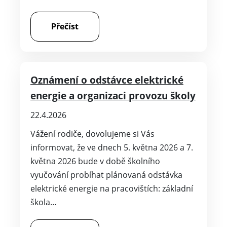
Přečíst
Oznámení o odstávce elektrické
energie a organizaci provozu školy
22.4.2026
Vážení rodiče, dovolujeme si Vás
informovat, že ve dnech 5. května 2026 a 7.
května 2026 bude v době školního
vyučování probíhat plánovaná odstávka
elektrické energie na pracovištích: základní
škola…