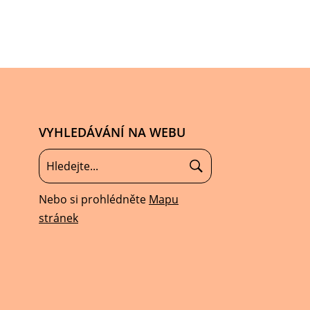
VYHLEDÁVÁNÍ NA WEBU
Nebo si prohlédněte
Mapu
stránek