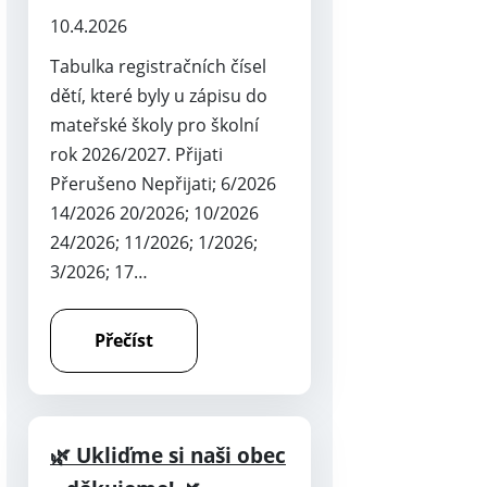
10.4.2026
Tabulka registračních čísel
dětí, které byly u zápisu do
mateřské školy pro školní
rok 2026/2027. Přijati
Přerušeno Nepřijati; 6/2026
14/2026 20/2026; 10/2026
24/2026; 11/2026; 1/2026;
3/2026; 17…
Přečíst
🌿 Ukliďme si naši obec