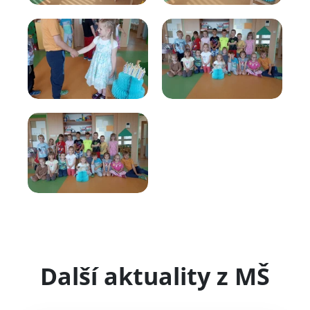
Další aktuality z MŠ