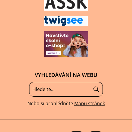
VYHLEDÁVÁNÍ NA WEBU
Nebo si prohlédněte
Mapu stránek