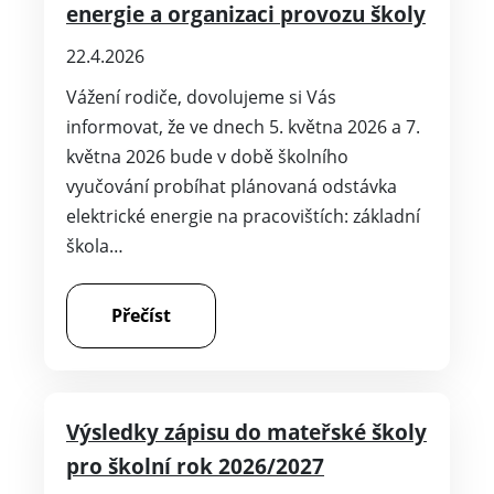
energie a organizaci provozu školy
22.4.2026
Vážení rodiče, dovolujeme si Vás
informovat, že ve dnech 5. května 2026 a 7.
května 2026 bude v době školního
vyučování probíhat plánovaná odstávka
elektrické energie na pracovištích: základní
škola…
Přečíst
Výsledky zápisu do mateřské školy
pro školní rok 2026/2027