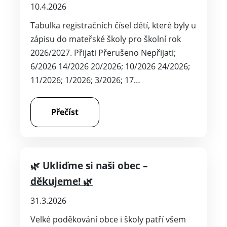
10.4.2026
Tabulka registračních čísel dětí, které byly u
zápisu do mateřské školy pro školní rok
2026/2027. Přijati Přerušeno Nepřijati;
6/2026 14/2026 20/2026; 10/2026 24/2026;
11/2026; 1/2026; 3/2026; 17…
Přečíst
🌿 Ukliďme si naši obec –
děkujeme! 🌿
31.3.2026
Velké poděkování obce i školy patří všem