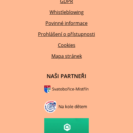
GDPR
Whistleblowing
Povinné informace
Prohlášení o přístupnosti
Cookies
Mapa stránek
NAŠI PARTNEŘI