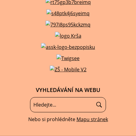
VYHLEDÁVÁNÍ NA WEBU
Nebo si prohlédněte
Mapu stránek