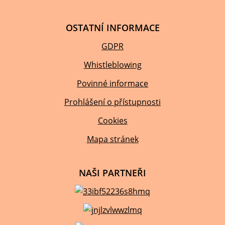
OSTATNÍ INFORMACE
GDPR
Whistleblowing
Povinné informace
Prohlášení o přístupnosti
Cookies
Mapa stránek
NAŠI PARTNEŘI