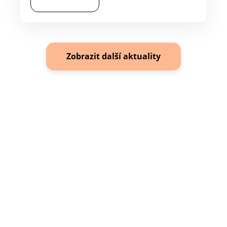
Zobrazit další aktuality