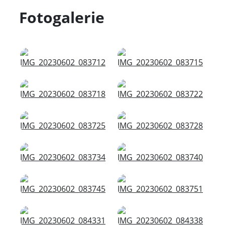
Fotogalerie