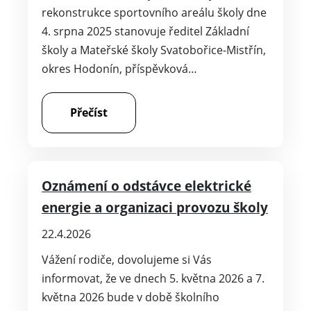
rekonstrukce sportovního areálu školy dne
4. srpna 2025 stanovuje ředitel Základní
školy a Mateřské školy Svatobořice-Mistřín,
okres Hodonín, příspěvková…
Přečíst
Oznámení o odstávce elektrické
energie a organizaci provozu školy
22.4.2026
Vážení rodiče, dovolujeme si Vás
informovat, že ve dnech 5. května 2026 a 7.
května 2026 bude v době školního