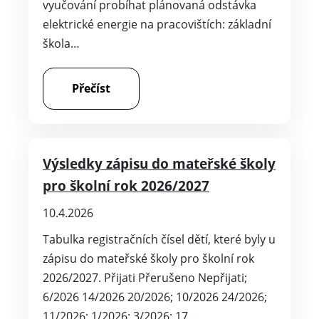
vyučování probíhat plánovaná odstávka
elektrické energie na pracovištích: základní
škola…
Přečíst
Výsledky zápisu do mateřské školy
pro školní rok 2026/2027
10.4.2026
Tabulka registračních čísel dětí, které byly u
zápisu do mateřské školy pro školní rok
2026/2027. Přijati Přerušeno Nepřijati;
6/2026 14/2026 20/2026; 10/2026 24/2026;
11/2026; 1/2026; 3/2026; 17…