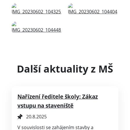
Další aktuality z MŠ
Nařízení ředitele školy: Zákaz
vstupu na staveniště
20.8.2025
V souvislosti se zahájením stavby a