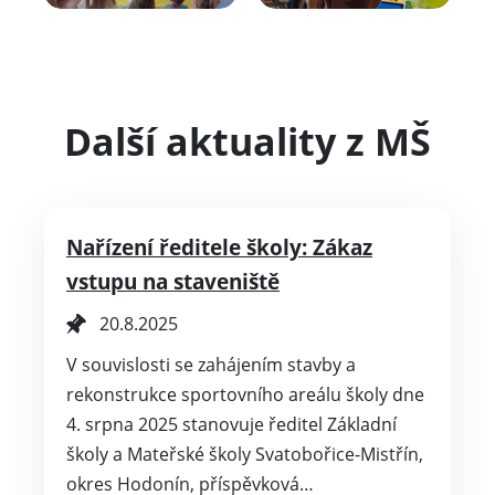
Další aktuality z MŠ
Nařízení ředitele školy: Zákaz
vstupu na staveniště
20.8.2025
V souvislosti se zahájením stavby a
rekonstrukce sportovního areálu školy dne
4. srpna 2025 stanovuje ředitel Základní
školy a Mateřské školy Svatobořice-Mistřín,
okres Hodonín, příspěvková…