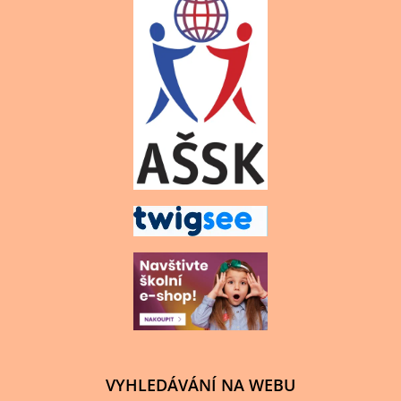
VYHLEDÁVÁNÍ NA WEBU