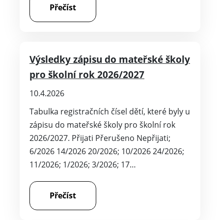
Přečíst
Výsledky zápisu do mateřské školy
pro školní rok 2026/2027
10.4.2026
Tabulka registračních čísel dětí, které byly u
zápisu do mateřské školy pro školní rok
2026/2027. Přijati Přerušeno Nepřijati;
6/2026 14/2026 20/2026; 10/2026 24/2026;
11/2026; 1/2026; 3/2026; 17…
Přečíst