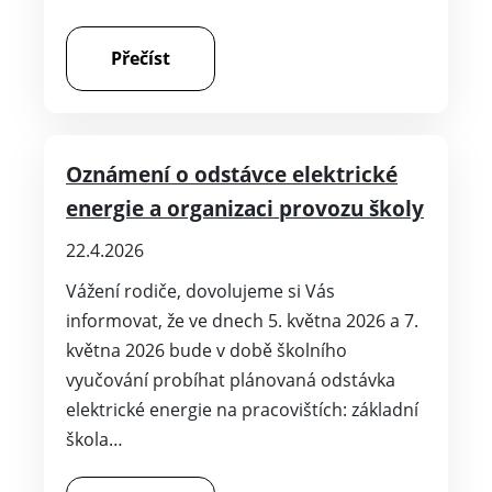
Přečíst
Oznámení o odstávce elektrické
energie a organizaci provozu školy
22.4.2026
Vážení rodiče, dovolujeme si Vás
informovat, že ve dnech 5. května 2026 a 7.
května 2026 bude v době školního
vyučování probíhat plánovaná odstávka
elektrické energie na pracovištích: základní
škola…