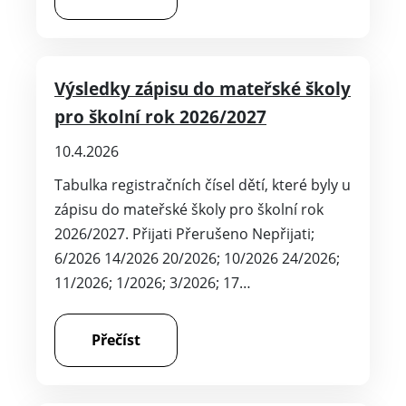
Výsledky zápisu do mateřské školy
pro školní rok 2026/2027
10.4.2026
Tabulka registračních čísel dětí, které byly u
zápisu do mateřské školy pro školní rok
2026/2027. Přijati Přerušeno Nepřijati;
6/2026 14/2026 20/2026; 10/2026 24/2026;
11/2026; 1/2026; 3/2026; 17…
Přečíst