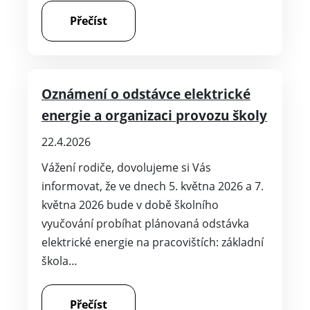
Přečíst
Oznámení o odstávce elektrické
energie a organizaci provozu školy
22.4.2026
Vážení rodiče, dovolujeme si Vás
informovat, že ve dnech 5. května 2026 a 7.
května 2026 bude v době školního
vyučování probíhat plánovaná odstávka
elektrické energie na pracovištích: základní
škola…
Přečíst