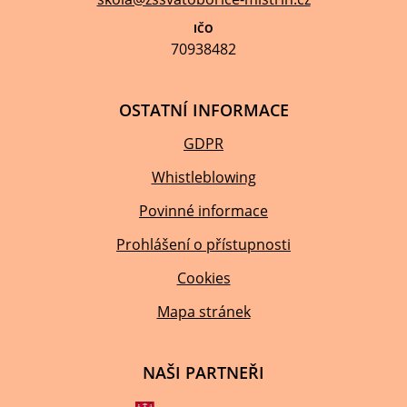
IČO
70938482
OSTATNÍ INFORMACE
GDPR
Whistleblowing
Povinné informace
Prohlášení o přístupnosti
Cookies
Mapa stránek
NAŠI PARTNEŘI