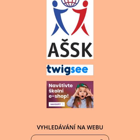
VYHLEDÁVÁNÍ NA WEBU