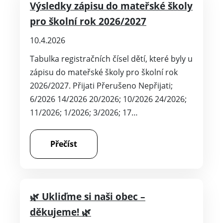
Výsledky zápisu do mateřské školy
pro školní rok 2026/2027
10.4.2026
Tabulka registračních čísel dětí, které byly u
zápisu do mateřské školy pro školní rok
2026/2027. Přijati Přerušeno Nepřijati;
6/2026 14/2026 20/2026; 10/2026 24/2026;
11/2026; 1/2026; 3/2026; 17…
Přečíst
🌿 Ukliďme si naši obec –
děkujeme! 🌿