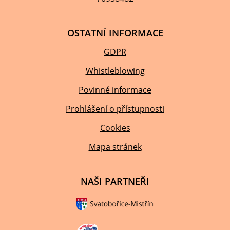
OSTATNÍ INFORMACE
GDPR
Whistleblowing
Povinné informace
Prohlášení o přístupnosti
Cookies
Mapa stránek
NAŠI PARTNEŘI