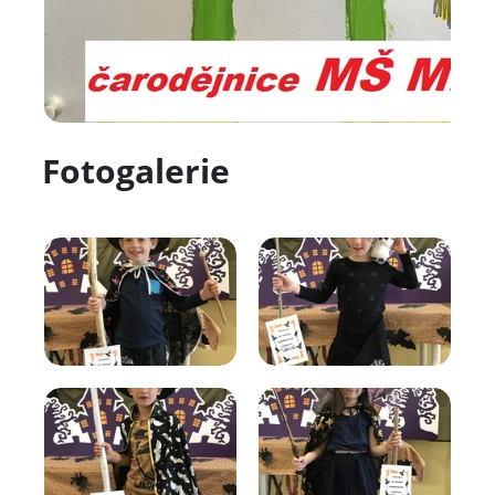
Fotogalerie