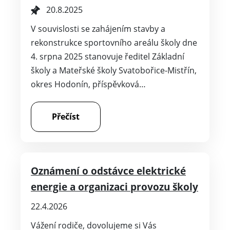
20.8.2025
V souvislosti se zahájením stavby a
rekonstrukce sportovního areálu školy dne
4. srpna 2025 stanovuje ředitel Základní
školy a Mateřské školy Svatobořice-Mistřín,
okres Hodonín, příspěvková…
Přečíst
Oznámení o odstávce elektrické
energie a organizaci provozu školy
22.4.2026
Vážení rodiče, dovolujeme si Vás