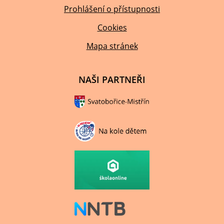
Prohlášení o přístupnosti
Cookies
Mapa stránek
NAŠI PARTNEŘI