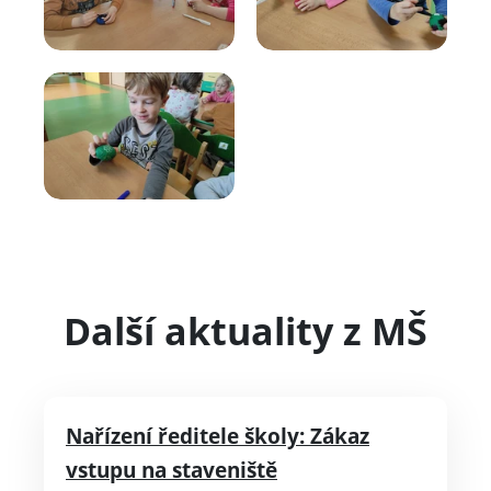
Další aktuality z MŠ
Nařízení ředitele školy: Zákaz
vstupu na staveniště