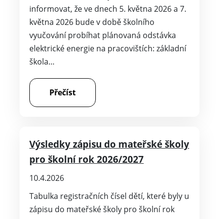
informovat, že ve dnech 5. května 2026 a 7.
května 2026 bude v době školního
vyučování probíhat plánovaná odstávka
elektrické energie na pracovištích: základní
škola…
Přečíst
Výsledky zápisu do mateřské školy
pro školní rok 2026/2027
10.4.2026
Tabulka registračních čísel dětí, které byly u
zápisu do mateřské školy pro školní rok