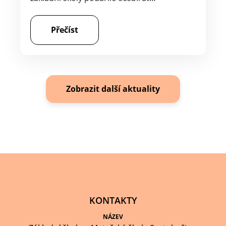
Přečíst
Zobrazit další aktuality
KONTAKTY
NÁZEV