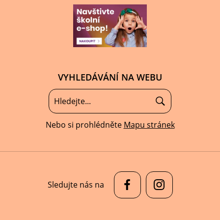
VYHLEDÁVÁNÍ NA WEBU
Nebo si prohlédněte
Mapu stránek
Sledujte nás na