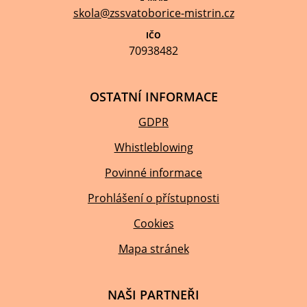
skola@zssvatoborice-mistrin.cz
IČO
70938482
OSTATNÍ INFORMACE
GDPR
Whistleblowing
Povinné informace
Prohlášení o přístupnosti
Cookies
Mapa stránek
NAŠI PARTNEŘI