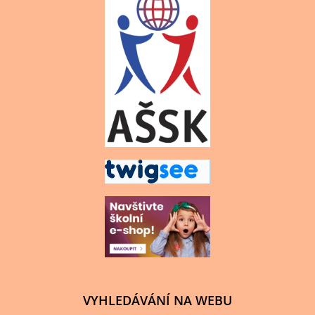
VYHLEDÁVÁNÍ NA WEBU