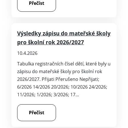
Přečíst
Výsledky zápisu do mateřské školy
pro školní rok 2026/2027
10.4.2026
Tabulka registračních čísel dětí, které byly u
zápisu do mateřské školy pro školní rok
2026/2027. Přijati Přerušeno Nepřijati;
6/2026 14/2026 20/2026; 10/2026 24/2026;
11/2026; 1/2026; 3/2026; 17…
Přečíst