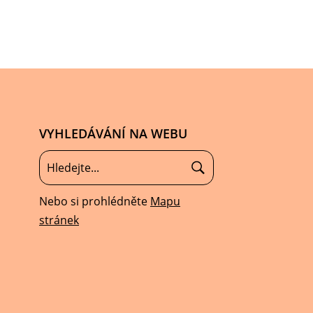
VYHLEDÁVÁNÍ NA WEBU
Nebo si prohlédněte
Mapu
stránek