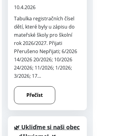
10.4.2026
Tabulka registračních čísel
dětí, které byly u zápisu do
mateřské školy pro školní
rok 2026/2027. Přijati
Přerušeno Nepřijati; 6/2026
14/2026 20/2026; 10/2026
24/2026; 11/2026; 1/2026;
3/2026; 17…
Přečíst
🌿 Ukliďme si naši obec