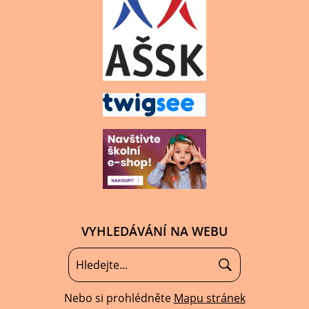
VYHLEDÁVÁNÍ NA WEBU
Nebo si prohlédněte
Mapu stránek