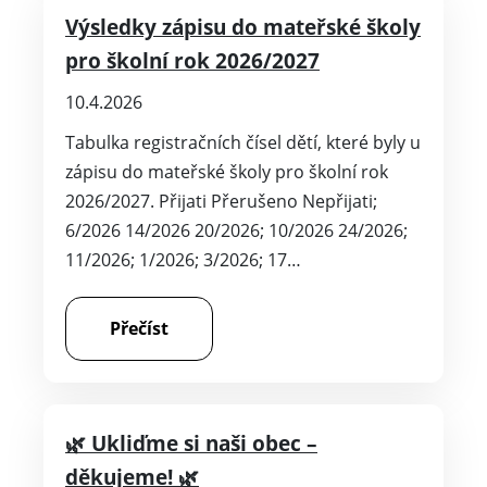
Výsledky zápisu do mateřské školy
pro školní rok 2026/2027
10.4.2026
Tabulka registračních čísel dětí, které byly u
zápisu do mateřské školy pro školní rok
2026/2027. Přijati Přerušeno Nepřijati;
6/2026 14/2026 20/2026; 10/2026 24/2026;
11/2026; 1/2026; 3/2026; 17…
Přečíst
🌿 Ukliďme si naši obec –
děkujeme! 🌿