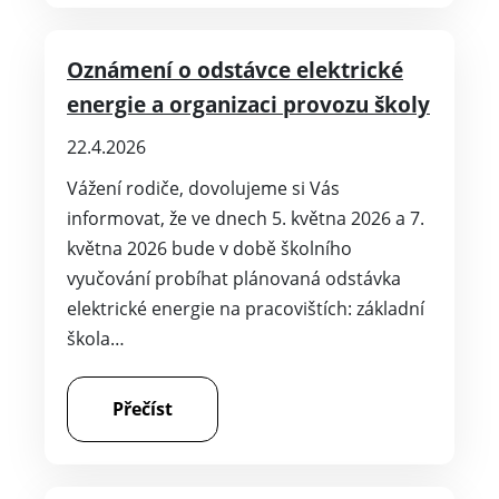
Oznámení o odstávce elektrické
energie a organizaci provozu školy
22.4.2026
Vážení rodiče, dovolujeme si Vás
informovat, že ve dnech 5. května 2026 a 7.
května 2026 bude v době školního
vyučování probíhat plánovaná odstávka
elektrické energie na pracovištích: základní
škola…
Přečíst