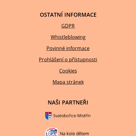
OSTATNÍ INFORMACE
GDPR
Whistleblowing
Povinné informace
Prohlášení o přístupnosti
Cookies
Mapa stránek
NAŠI PARTNEŘI