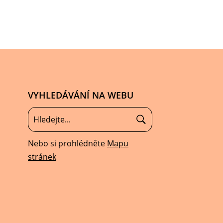
VYHLEDÁVÁNÍ NA WEBU
Nebo si prohlédněte
Mapu
stránek