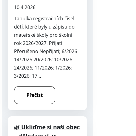
10.4.2026
Tabulka registračních čísel
dětí, které byly u zápisu do
mateřské školy pro školní
rok 2026/2027. Přijati
Přerušeno Nepřijati; 6/2026
14/2026 20/2026; 10/2026
24/2026; 11/2026; 1/2026;
3/2026; 17…
Přečíst
🌿 Ukliďme si naši obec