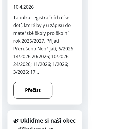
10.4.2026
Tabulka registračních čísel
dětí, které byly u zápisu do
mateřské školy pro školní
rok 2026/2027. Přijati
Přerušeno Nepřijati; 6/2026
14/2026 20/2026; 10/2026
24/2026; 11/2026; 1/2026;
3/2026; 17…
Přečíst
🌿 Ukliďme si naši obec