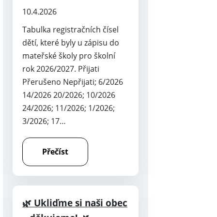
10.4.2026
Tabulka registračních čísel
dětí, které byly u zápisu do
mateřské školy pro školní
rok 2026/2027. Přijati
Přerušeno Nepřijati; 6/2026
14/2026 20/2026; 10/2026
24/2026; 11/2026; 1/2026;
3/2026; 17…
Přečíst
🌿 Ukliďme si naši obec