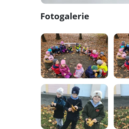
Fotogalerie