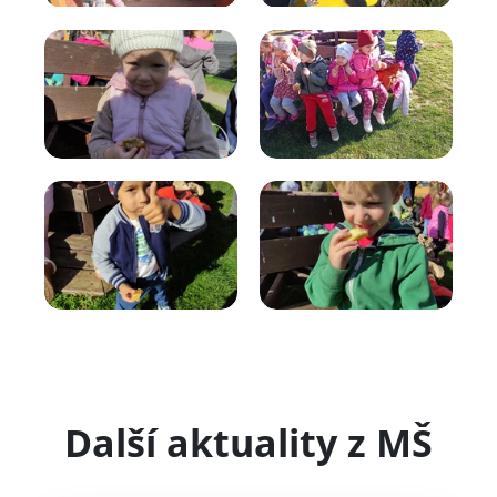
Další aktuality z MŠ