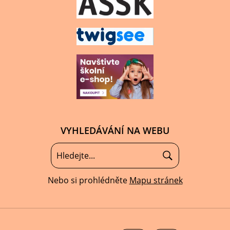
VYHLEDÁVÁNÍ NA WEBU
Nebo si prohlédněte
Mapu stránek