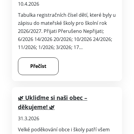
10.4.2026
Tabulka registračních čísel dětí, které byly u
zápisu do mateřské školy pro školní rok
2026/2027. Přijati Přerušeno Nepřijati;
6/2026 14/2026 20/2026; 10/2026 24/2026;
11/2026; 1/2026; 3/2026; 17…
Přečíst
🌿 Ukliďme si naši obec –
děkujeme! 🌿
31.3.2026
Velké poděkování obce i školy patří všem