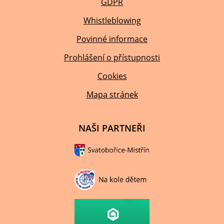
GDPR
Whistleblowing
Povinné informace
Prohlášení o přístupnosti
Cookies
Mapa stránek
NAŠI PARTNEŘI