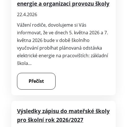
energie a organizaci provozu školy
22.4.2026
Vážení rodiče, dovolujeme si Vás
informovat, že ve dnech 5. května 2026 a 7.
května 2026 bude v době školního
vyučování probíhat plánovaná odstávka
elektrické energie na pracovištích: základní
škola…
Přečíst
Výsledky zápisu do mateřské školy
pro školní rok 2026/2027