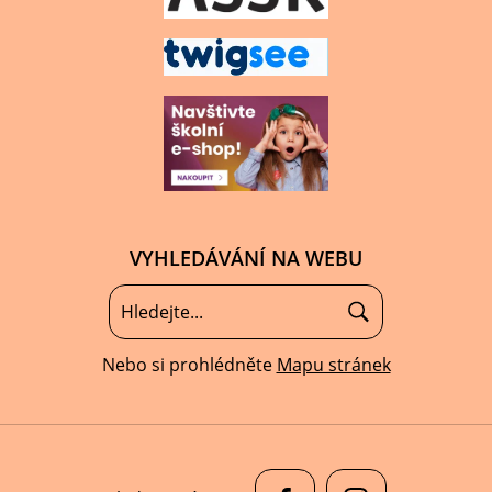
VYHLEDÁVÁNÍ NA WEBU
Nebo si prohlédněte
Mapu stránek