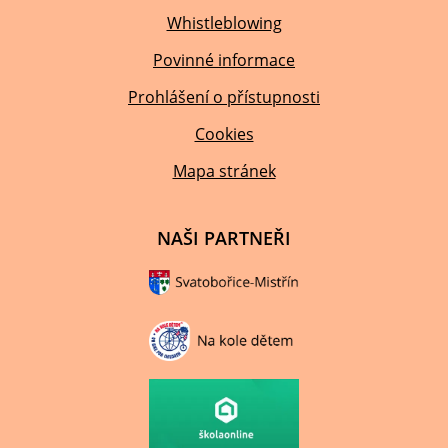
Whistleblowing
Povinné informace
Prohlášení o přístupnosti
Cookies
Mapa stránek
NAŠI PARTNEŘI