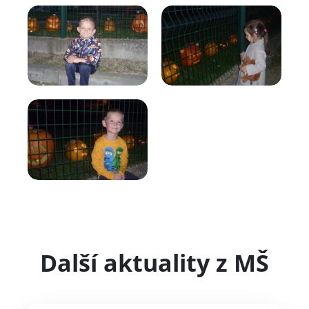
Další aktuality z MŠ