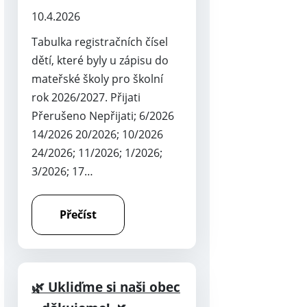
10.4.2026
Tabulka registračních čísel
dětí, které byly u zápisu do
mateřské školy pro školní
rok 2026/2027. Přijati
Přerušeno Nepřijati; 6/2026
14/2026 20/2026; 10/2026
24/2026; 11/2026; 1/2026;
3/2026; 17…
Přečíst
🌿 Ukliďme si naši obec