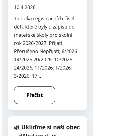
10.4.2026
Tabulka registračních čísel
dětí, které byly u zápisu do
mateřské školy pro školní
rok 2026/2027. Přijati
Přerušeno Nepřijati; 6/2026
14/2026 20/2026; 10/2026
24/2026; 11/2026; 1/2026;
3/2026; 17…
Přečíst
🌿 Ukliďme si naši obec