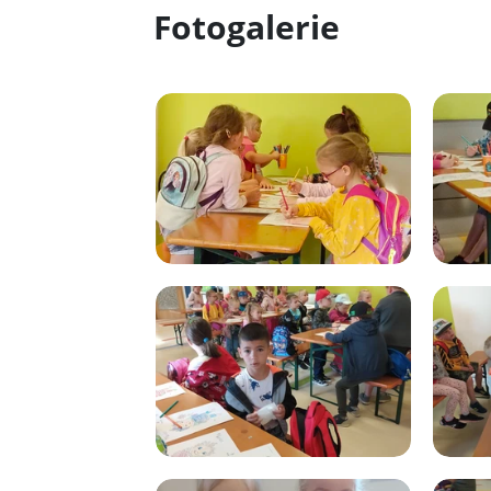
Fotogalerie