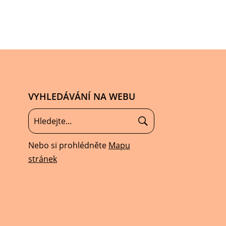
VYHLEDÁVÁNÍ NA WEBU
Nebo si prohlédněte
Mapu
stránek