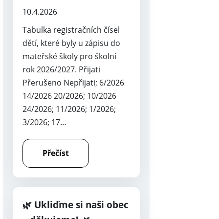
10.4.2026
Tabulka registračních čísel
dětí, které byly u zápisu do
mateřské školy pro školní
rok 2026/2027. Přijati
Přerušeno Nepřijati; 6/2026
14/2026 20/2026; 10/2026
24/2026; 11/2026; 1/2026;
3/2026; 17…
Přečíst
🌿 Ukliďme si naši obec