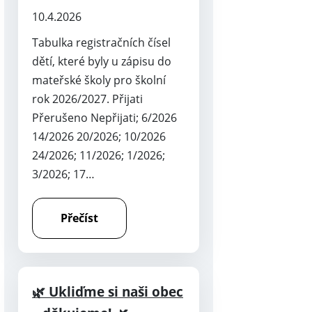
10.4.2026
Tabulka registračních čísel
dětí, které byly u zápisu do
mateřské školy pro školní
rok 2026/2027. Přijati
Přerušeno Nepřijati; 6/2026
14/2026 20/2026; 10/2026
24/2026; 11/2026; 1/2026;
3/2026; 17…
Přečíst
🌿 Ukliďme si naši obec