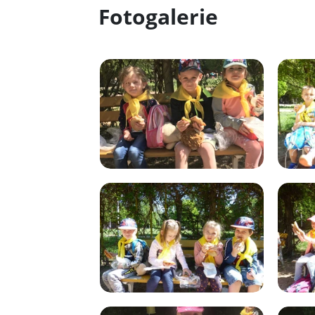
Fotogalerie