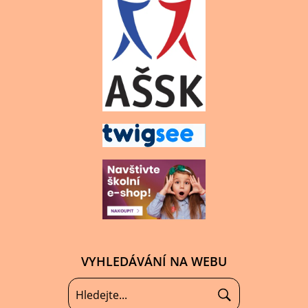
VYHLEDÁVÁNÍ NA WEBU