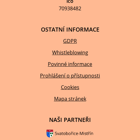
IČO
70938482
OSTATNÍ INFORMACE
GDPR
Whistleblowing
Povinné informace
Prohlášení o přístupnosti
Cookies
Mapa stránek
NAŠI PARTNEŘI