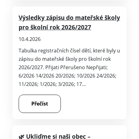
Výsledky zápisu do mateřské školy
pro školní rok 2026/2027
10.4.2026
Tabulka registračních čísel dětí, které byly u
zápisu do mateřské školy pro školní rok
2026/2027. Přijati Přerušeno Nepřijati;
6/2026 14/2026 20/2026; 10/2026 24/2026;
11/2026; 1/2026; 3/2026; 17…
Přečíst
🌿 Ukliďme si naši obec –