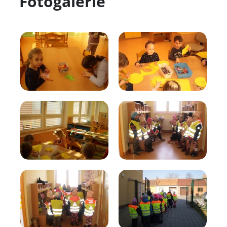
Fotogalerie