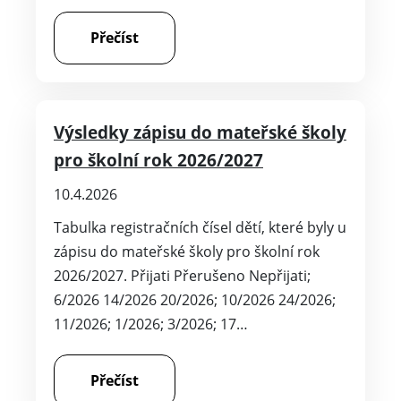
Přečíst
Výsledky zápisu do mateřské školy
pro školní rok 2026/2027
10.4.2026
Tabulka registračních čísel dětí, které byly u
zápisu do mateřské školy pro školní rok
2026/2027. Přijati Přerušeno Nepřijati;
6/2026 14/2026 20/2026; 10/2026 24/2026;
11/2026; 1/2026; 3/2026; 17…
Přečíst