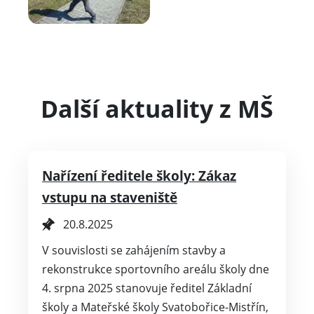
Další aktuality z MŠ
Nařízení ředitele školy: Zákaz
vstupu na staveniště
20.8.2025
V souvislosti se zahájením stavby a
rekonstrukce sportovního areálu školy dne
4. srpna 2025 stanovuje ředitel Základní
školy a Mateřské školy Svatobořice-Mistřín,