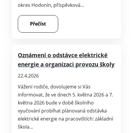
okres Hodonín, příspěvková…
Přečíst
Oznámení o odstávce elektrické
energie a organizaci provozu školy
22.4.2026
Vážení rodiče, dovolujeme si Vás
informovat, že ve dnech 5. května 2026 a 7.
května 2026 bude v době školního
vyučování probíhat plánovaná odstávka
elektrické energie na pracovištích: základní
škola…