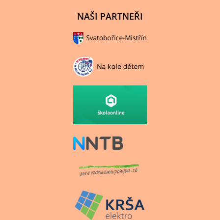
NAŠI PARTNEŘI