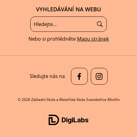
VYHLEDÁVÁNÍ NA WEBU
Nebo si prohlédněte
Mapu stránek
Sledujte nás na
© 2026 Základní škola a Mateřská škola Svatobořice-Mistřín