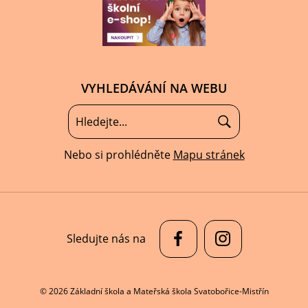
VYHLEDÁVÁNÍ NA WEBU
Nebo si prohlédněte
Mapu stránek
Sledujte nás na
© 2026 Základní škola a Mateřská škola Svatobořice-Mistřín