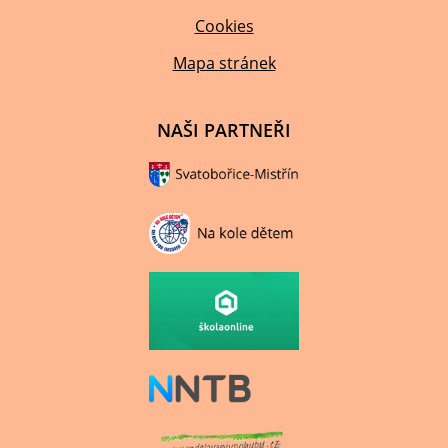
Cookies
Mapa stránek
NAŠI PARTNEŘI