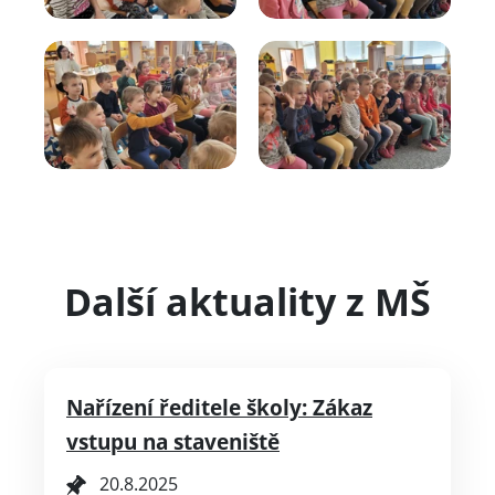
Další aktuality z MŠ
Nařízení ředitele školy: Zákaz
vstupu na staveniště
20.8.2025