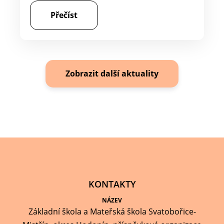
Přečíst
Zobrazit další aktuality
KONTAKTY
NÁZEV
Základní škola a Mateřská škola Svatobořice-