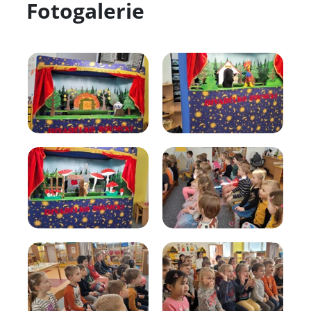
Fotogalerie