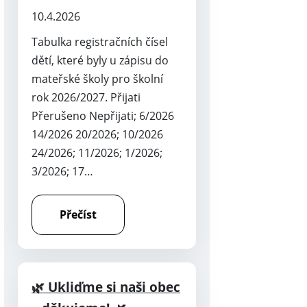
10.4.2026
Tabulka registračních čísel
dětí, které byly u zápisu do
mateřské školy pro školní
rok 2026/2027. Přijati
Přerušeno Nepřijati; 6/2026
14/2026 20/2026; 10/2026
24/2026; 11/2026; 1/2026;
3/2026; 17…
Přečíst
🌿 Ukliďme si naši obec