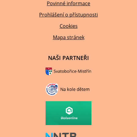
NAŠI PARTNEŘI