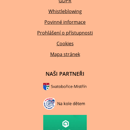
GDPR
Whistleblowing
Povinné informace
Prohlášení o přístupnosti
Cookies
Mapa stránek
NAŠI PARTNEŘI