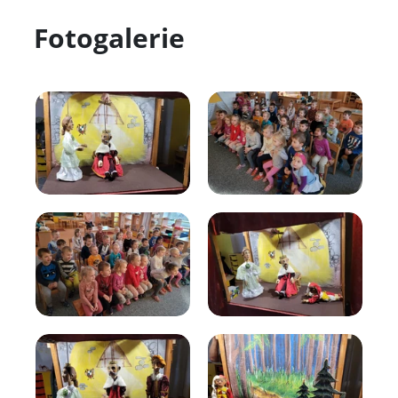
Fotogalerie