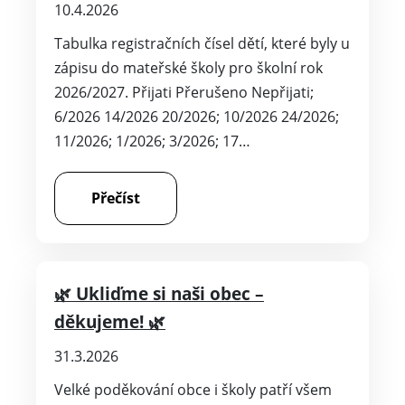
10.4.2026
Tabulka registračních čísel dětí, které byly u
zápisu do mateřské školy pro školní rok
2026/2027. Přijati Přerušeno Nepřijati;
6/2026 14/2026 20/2026; 10/2026 24/2026;
11/2026; 1/2026; 3/2026; 17…
Přečíst
🌿 Ukliďme si naši obec –
děkujeme! 🌿
31.3.2026
Velké poděkování obce i školy patří všem