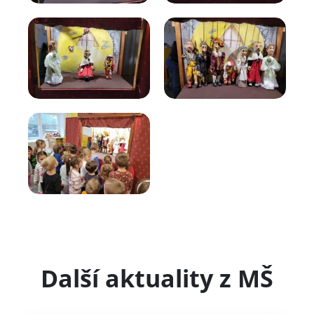
Další aktuality z MŠ