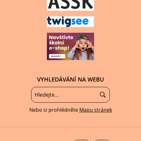
VYHLEDÁVÁNÍ NA WEBU
Nebo si prohlédněte
Mapu stránek