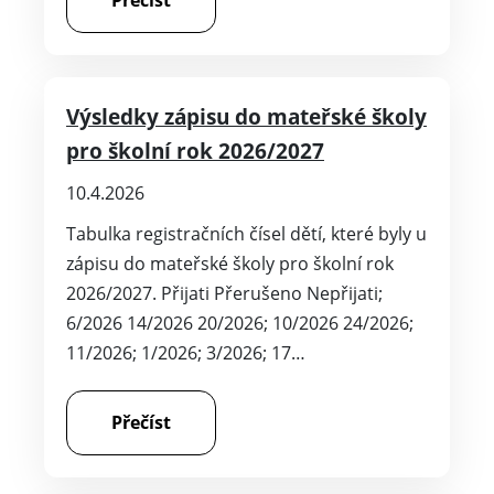
Přečíst
Výsledky zápisu do mateřské školy
pro školní rok 2026/2027
10.4.2026
Tabulka registračních čísel dětí, které byly u
zápisu do mateřské školy pro školní rok
2026/2027. Přijati Přerušeno Nepřijati;
6/2026 14/2026 20/2026; 10/2026 24/2026;
11/2026; 1/2026; 3/2026; 17…
Přečíst