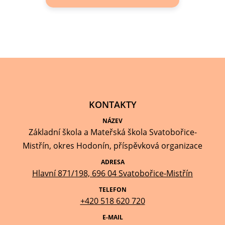
KONTAKTY
NÁZEV
Základní škola a Mateřská škola Svatobořice-
Mistřín, okres Hodonín, příspěvková organizace
ADRESA
Hlavní 871/198, 696 04 Svatobořice-Mistřín
TELEFON
+420 518 620 720
E-MAIL