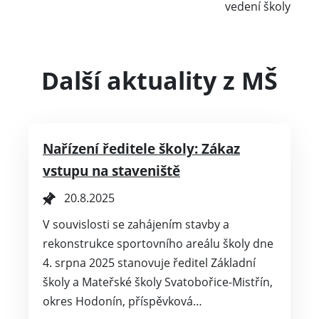
vedení školy
Další aktuality z MŠ
Nařízení ředitele školy: Zákaz
vstupu na staveniště
20.8.2025
V souvislosti se zahájením stavby a
rekonstrukce sportovního areálu školy dne
4. srpna 2025 stanovuje ředitel Základní
školy a Mateřské školy Svatobořice-Mistřín,
okres Hodonín, příspěvková…