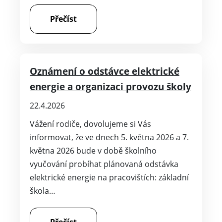
Přečíst
Oznámení o odstávce elektrické
energie a organizaci provozu školy
22.4.2026
Vážení rodiče, dovolujeme si Vás
informovat, že ve dnech 5. května 2026 a 7.
května 2026 bude v době školního
vyučování probíhat plánovaná odstávka
elektrické energie na pracovištích: základní
škola…