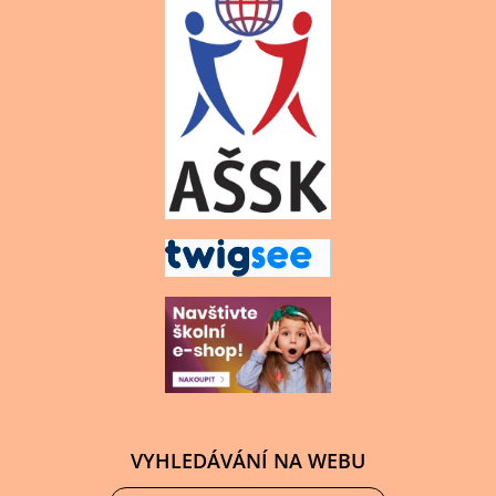
VYHLEDÁVÁNÍ NA WEBU