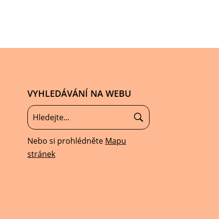
VYHLEDÁVÁNÍ NA WEBU
Nebo si prohlédněte
Mapu
stránek