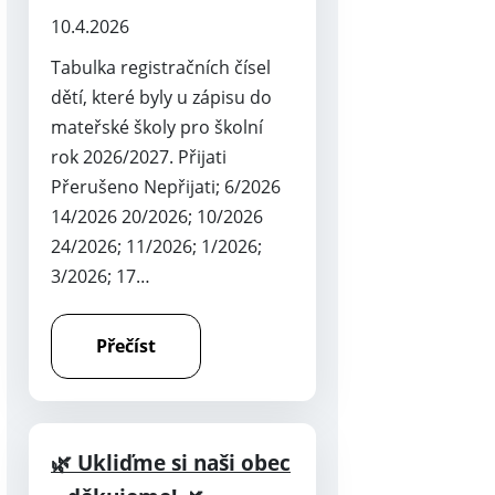
10.4.2026
Tabulka registračních čísel
dětí, které byly u zápisu do
mateřské školy pro školní
rok 2026/2027. Přijati
Přerušeno Nepřijati; 6/2026
14/2026 20/2026; 10/2026
24/2026; 11/2026; 1/2026;
3/2026; 17…
Přečíst
🌿 Ukliďme si naši obec