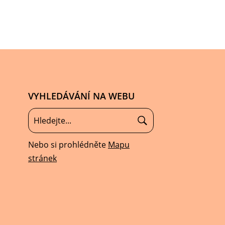
VYHLEDÁVÁNÍ NA WEBU
Nebo si prohlédněte
Mapu
stránek