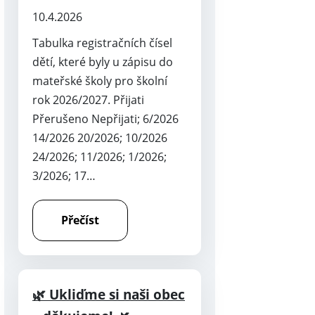
10.4.2026
Tabulka registračních čísel
dětí, které byly u zápisu do
mateřské školy pro školní
rok 2026/2027. Přijati
Přerušeno Nepřijati; 6/2026
14/2026 20/2026; 10/2026
24/2026; 11/2026; 1/2026;
3/2026; 17…
Přečíst
🌿 Ukliďme si naši obec