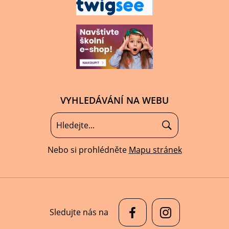
VYHLEDÁVÁNÍ NA WEBU
Nebo si prohlédněte
Mapu stránek
Sledujte nás na