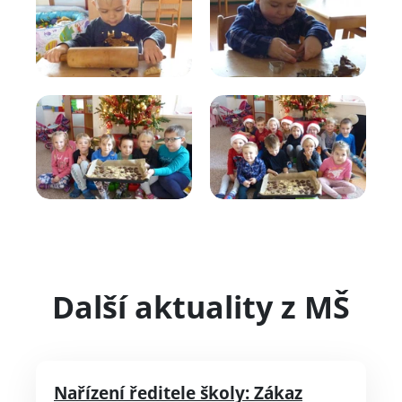
Další aktuality z MŠ
Nařízení ředitele školy: Zákaz