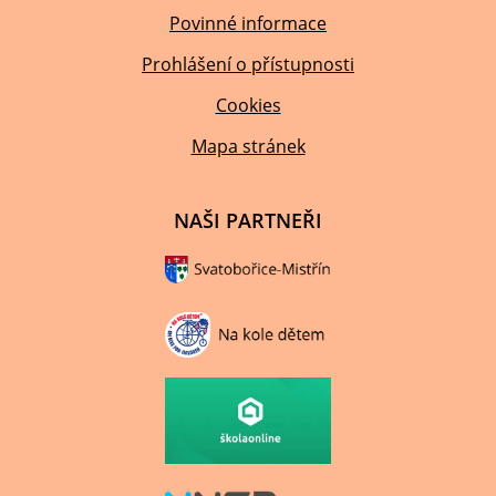
Povinné informace
Prohlášení o přístupnosti
Cookies
Mapa stránek
NAŠI PARTNEŘI