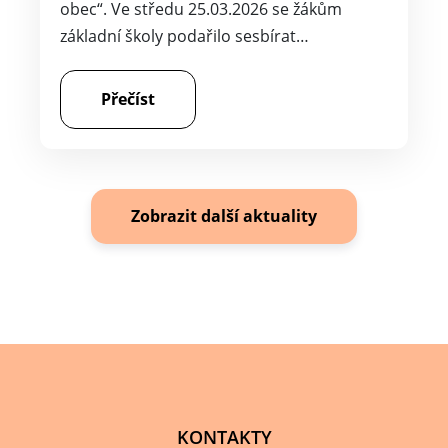
obec“. Ve středu 25.03.2026 se žákům
základní školy podařilo sesbírat…
Přečíst
Zobrazit další aktuality
KONTAKTY