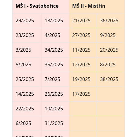
MŠ I - Svatobořice
MŠ II - Mistřín
29/2025
18/2025
21/2025
36/2025
23/2025
4/2025
27/2025
9/2025
3/2025
34/2025
11/2025
20/2025
5/2025
35/2025
12/2025
8/2025
25/2025
7/2025
19/2025
38/2025
14/2025
26/2025
17/2025
22/2025
10/2025
6/2025
31/2025