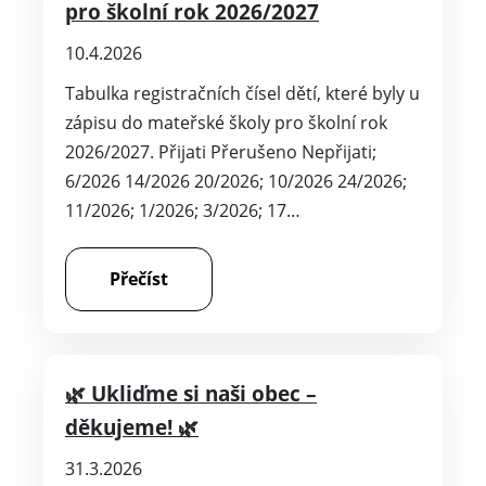
pro školní rok 2026/2027
10.4.2026
Tabulka registračních čísel dětí, které byly u
zápisu do mateřské školy pro školní rok
2026/2027. Přijati Přerušeno Nepřijati;
6/2026 14/2026 20/2026; 10/2026 24/2026;
11/2026; 1/2026; 3/2026; 17…
Přečíst
🌿 Ukliďme si naši obec –
děkujeme! 🌿
31.3.2026