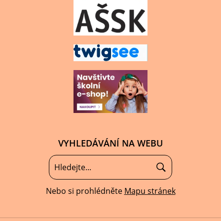
VYHLEDÁVÁNÍ NA WEBU
Nebo si prohlédněte
Mapu stránek