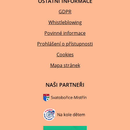
OSTATNÍ INFORMACE
GDPR
Whistleblowing
Povinné informace
Prohlášení o přístupnosti
Cookies
Mapa stránek
NAŠI PARTNEŘI