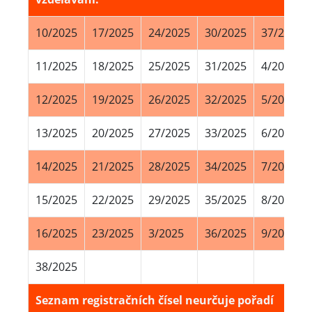
10/2025
17/2025
24/2025
30/2025
37/2025
11/2025
18/2025
25/2025
31/2025
4/2025
12/2025
19/2025
26/2025
32/2025
5/2025
13/2025
20/2025
27/2025
33/2025
6/2025
14/2025
21/2025
28/2025
34/2025
7/2025
15/2025
22/2025
29/2025
35/2025
8/2025
16/2025
23/2025
3/2025
36/2025
9/2025
38/2025
Seznam registračních čísel neurčuje pořadí