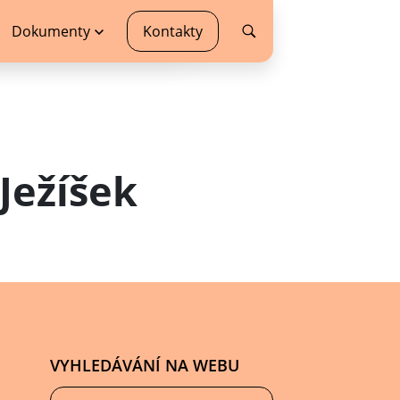
Dokumenty
Kontakty
Ježíšek
VYHLEDÁVÁNÍ NA WEBU