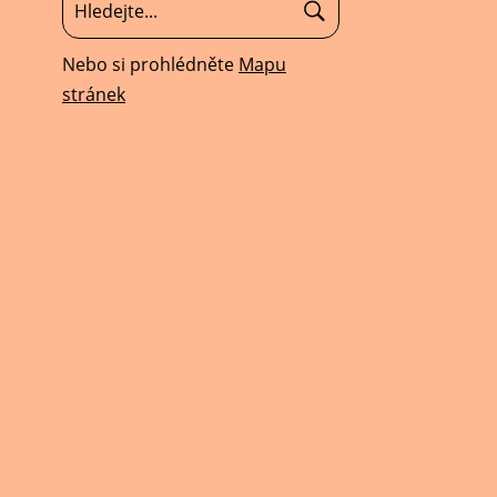
Nebo si prohlédněte
Mapu
stránek